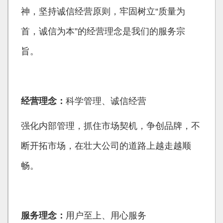
神，坚持诚信经营原则，牢固树立“质量为
首，诚信为本”的经营理念是我们的服务宗
旨。
经营理念：
科学管理、诚信经营
强化内部管理，抓住市场契机，争创品牌，不
断开拓市场，在壮大公司的道路上越走越顺
畅。
服务理念：
用户至上、用心服务