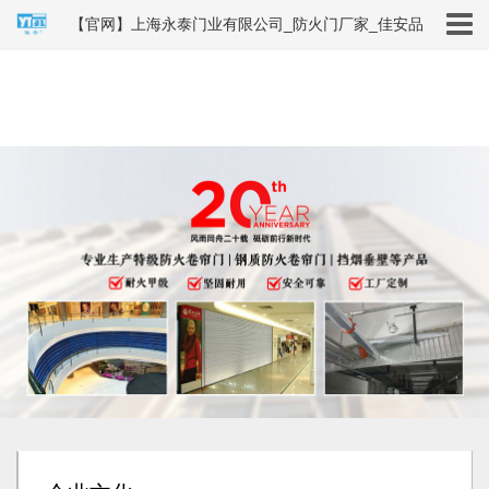
【官网】上海永泰门业有限公司_防火门厂家_佳安品
牌