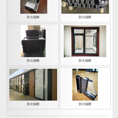
防火隔断
防火隔断
防火隔断
防火隔断
防火隔断
防火隔断