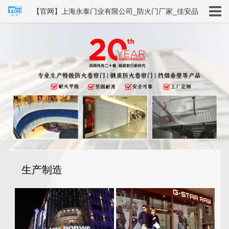
【官网】上海永泰门业有限公司_防火门厂家_佳安品
牌
生
产
制
造