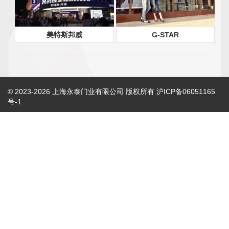
美特斯邦威
G-STAR
© 2023-2026 上海永泰门业有限公司 版权所有
沪ICP备06051165
号-1