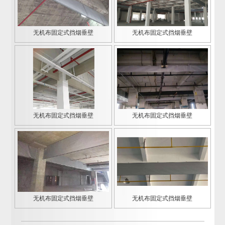
无机布固定式挡烟垂壁
无机布固定式挡烟垂壁
无机布固定式挡烟垂壁
无机布固定式挡烟垂壁
无机布固定式挡烟垂壁
无机布固定式挡烟垂壁