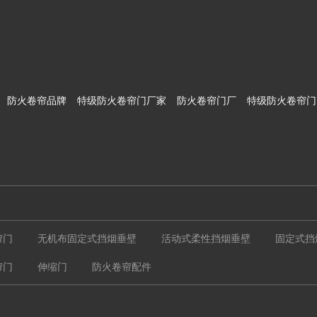
防火卷帘品牌
特级防火卷帘门厂家
防火卷帘门厂
特级防火卷帘门
帘门
无机布固定式挡烟垂壁
活动式柔性挡烟垂壁
固定式挡
帘门
伸缩门
防火卷帘配件