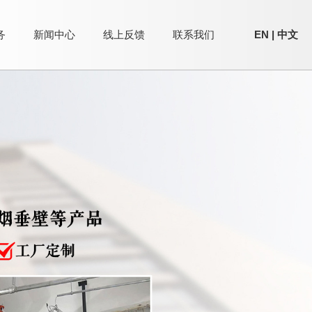
务
新闻中心
线上反馈
联系我们
EN
|
中文