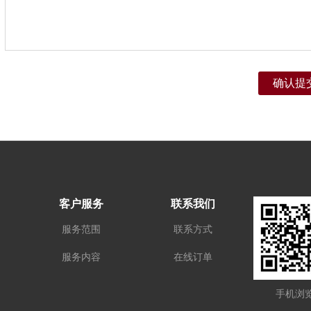
确认提
客户服务
联系我们
服务范围
联系方式
服务内容
在线订单
手机浏