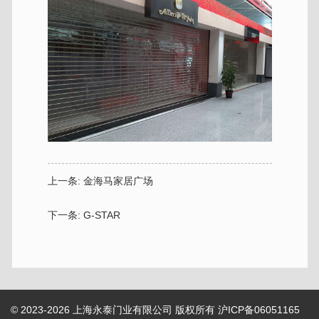
上一条:
金海马家居广场
下一条:
G-STAR
© 2023-2026 上海永泰门业有限公司 版权所有
沪ICP备06051165